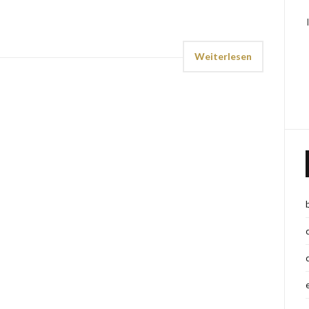
Weiterlesen