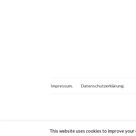
Impressum.
Datenschutzerklärung.
This website uses cookies to improve your e