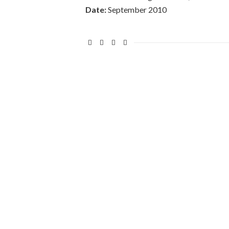
Date:
September 2010