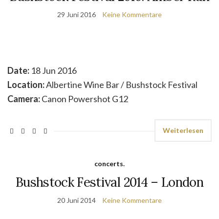
29 Juni 2016
Keine Kommentare
Date:
18 Jun 2016
Location:
Albertine Wine Bar / Bushstock Festival
Camera:
Canon Powershot G12
Weiterlesen
concerts.
Bushstock Festival 2014 – London
20 Juni 2014
Keine Kommentare