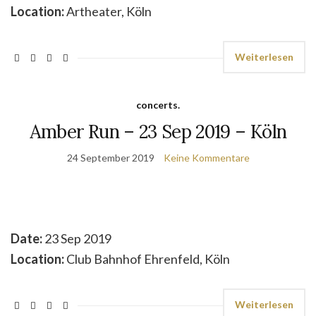
Location:
Artheater, Köln
Weiterlesen
concerts.
Amber Run – 23 Sep 2019 – Köln
24 September 2019
Keine Kommentare
Date:
23 Sep 2019
Location:
Club Bahnhof Ehrenfeld, Köln
Weiterlesen