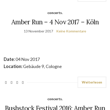
concerts.
Amber Run – 4 Nov 2017 – Köln
13 November 2017
Keine Kommentare
Date:
04 Nov 2017
Location:
Gebäude 9, Cologne
Weiterlesen
concerts.
Bushstock Festival 2016: Amber Run