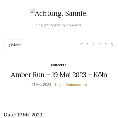
blog. photography. concerts.
Menü
concerts.
Amber Run – 19 Mai 2023 – Köln
21 Mai 2023
Keine Kommentare
Date:
19 Mai 2023