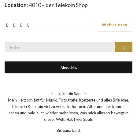
Location:
4010 – der Telekom Shop
Weiterlesen
Suche
Suchen
nach:
About Me.
Hallo, ich bin Sannie.
Mein Herz schlägt für Musik, Fotografie, Konzerte und alles Britische.
Ich lebe in Köln, bin viel zu verrückt für mein Alter und hier könnt ihr
sehen und bald auch wieder mehr lesen, was mich alles so bewegt in
dieser Welt. Habt viel Spaß.
Bis ganz bald,