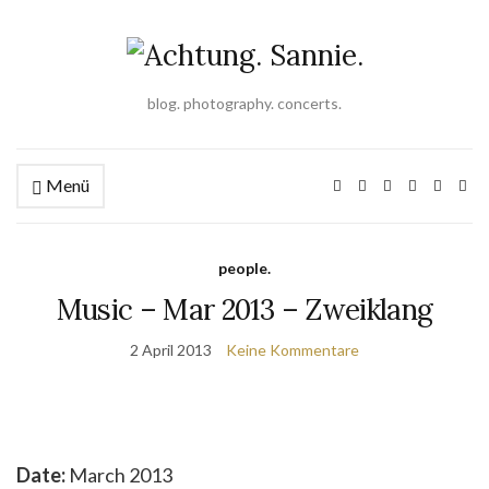
blog. photography. concerts.
Menü
people.
Music – Mar 2013 – Zweiklang
2 April 2013
Keine Kommentare
Date:
March 2013