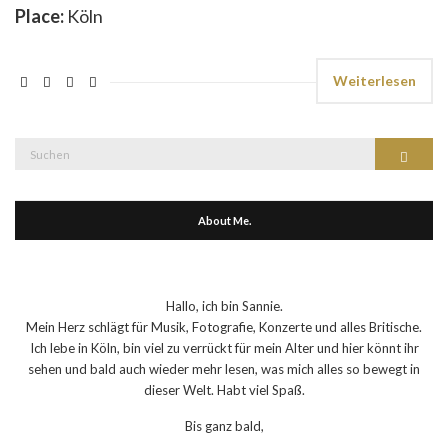
Place:
Köln
Weiterlesen
Suche
Suchen
nach:
About Me.
Hallo, ich bin Sannie.
Mein Herz schlägt für Musik, Fotografie, Konzerte und alles Britische.
Ich lebe in Köln, bin viel zu verrückt für mein Alter und hier könnt ihr
sehen und bald auch wieder mehr lesen, was mich alles so bewegt in
dieser Welt. Habt viel Spaß.
Bis ganz bald,