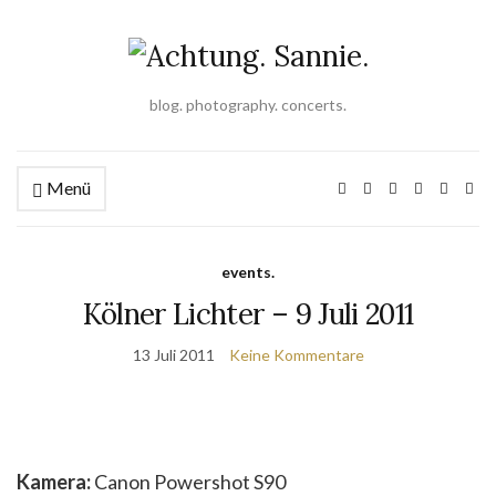
blog. photography. concerts.
Menü
events.
Kölner Lichter – 9 Juli 2011
13 Juli 2011
Keine Kommentare
Kamera:
Canon Powershot S90