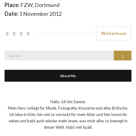
Place:
FZW, Dortmund
Date:
1 November 2012
Weiterlesen
Suche
Suchen
nach:
About Me.
Hallo, ich bin Sannie.
Mein Herz schlägt für Musik, Fotografie, Konzerte und alles Britische.
Ich lebe in Köln, bin viel zu verrückt für mein Alter und hier könnt ihr
sehen und bald auch wieder mehr lesen, was mich alles so bewegt in
dieser Welt. Habt viel Spaß.