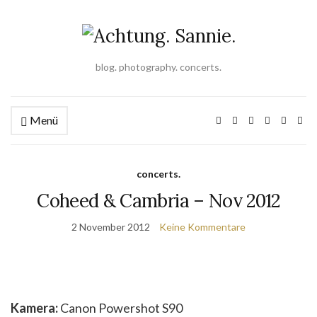
blog. photography. concerts.
Menü
concerts.
Coheed & Cambria – Nov 2012
2 November 2012
Keine Kommentare
Kamera:
Canon Powershot S90