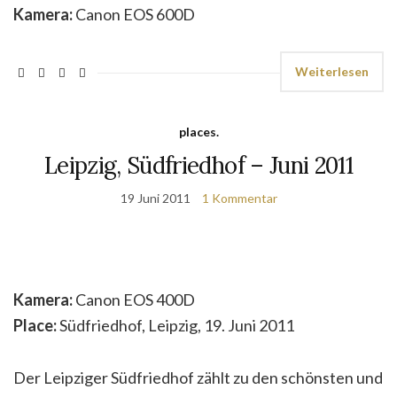
Kamera:
Canon EOS 600D
Weiterlesen
places.
Leipzig, Südfriedhof – Juni 2011
19 Juni 2011
1 Kommentar
Kamera:
Canon EOS 400D
Place:
Südfriedhof, Leipzig, 19. Juni 2011
Der Leipziger Südfriedhof zählt zu den schönsten und