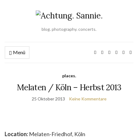
blog. photography. concerts.
Menü
places.
Melaten / Köln – Herbst 2013
25 Oktober 2013
Keine Kommentare
Location:
Melaten-Friedhof, Köln