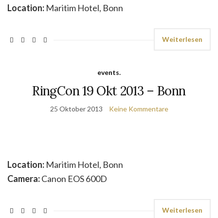
Location:
Maritim Hotel, Bonn
Weiterlesen
events.
RingCon 19 Okt 2013 – Bonn
25 Oktober 2013
Keine Kommentare
Location:
Maritim Hotel, Bonn
Camera:
Canon EOS 600D
Weiterlesen