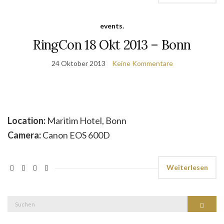
events.
RingCon 18 Okt 2013 – Bonn
24 Oktober 2013
Keine Kommentare
Location:
Maritim Hotel, Bonn
Camera:
Canon EOS 600D
Weiterlesen
Suche
Suchen
nach: