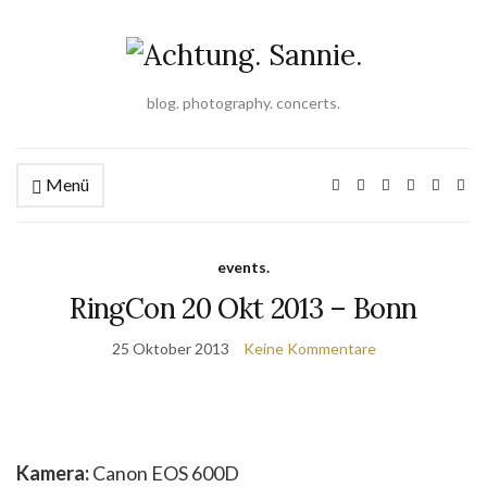
blog. photography. concerts.
Menü
events.
RingCon 20 Okt 2013 – Bonn
25 Oktober 2013
Keine Kommentare
Kamera:
Canon EOS 600D