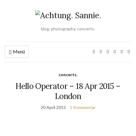
blog. photography. concerts.
Menü
concerts.
Hello Operator – 18 Apr 2015 –
London
20 April 2015
1 Kommentar