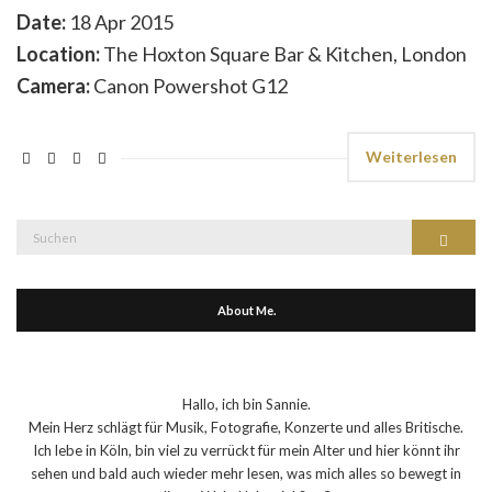
Date:
18 Apr 2015
Location:
The Hoxton Square Bar & Kitchen, London
Camera:
Canon Powershot G12
Weiterlesen
Suche
Suchen
nach:
About Me.
Hallo, ich bin Sannie.
Mein Herz schlägt für Musik, Fotografie, Konzerte und alles Britische.
Ich lebe in Köln, bin viel zu verrückt für mein Alter und hier könnt ihr
sehen und bald auch wieder mehr lesen, was mich alles so bewegt in