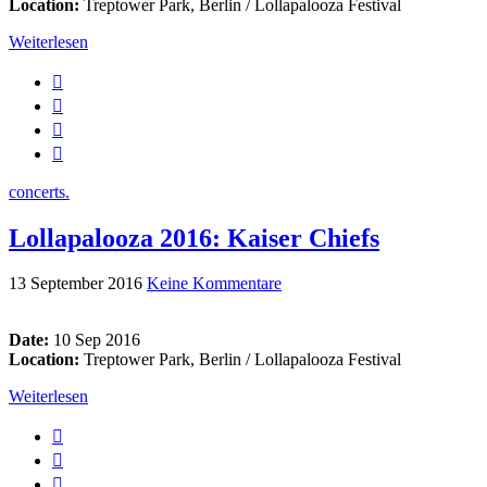
Location:
Treptower Park, Berlin / Lollapalooza Festival
Weiterlesen
concerts.
Lollapalooza 2016: Kaiser Chiefs
13 September 2016
Keine Kommentare
Date:
10 Sep 2016
Location:
Treptower Park, Berlin / Lollapalooza Festival
Weiterlesen