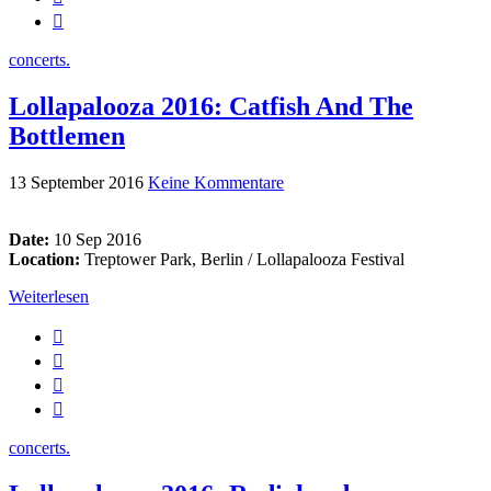
concerts.
Lollapalooza 2016: Catfish And The
Bottlemen
13 September 2016
Keine Kommentare
Date:
10 Sep 2016
Location:
Treptower Park, Berlin / Lollapalooza Festival
Weiterlesen
concerts.