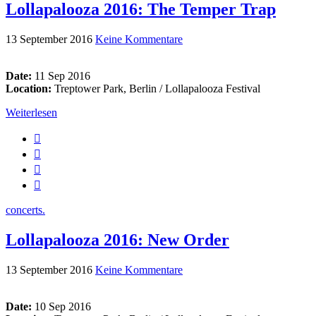
Lollapalooza 2016: The Temper Trap
13 September 2016
Keine Kommentare
Date:
11 Sep 2016
Location:
Treptower Park, Berlin / Lollapalooza Festival
Weiterlesen
concerts.
Lollapalooza 2016: New Order
13 September 2016
Keine Kommentare
Date:
10 Sep 2016