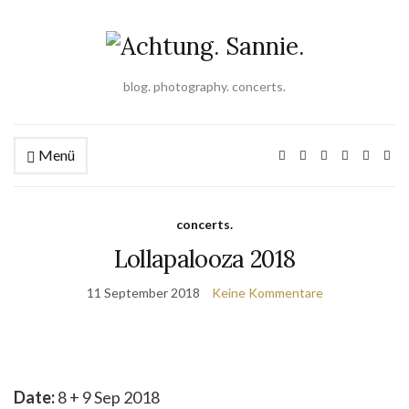
blog. photography. concerts.
Menü
concerts.
Lollapalooza 2018
11 September 2018
Keine Kommentare
Date:
8 + 9 Sep 2018