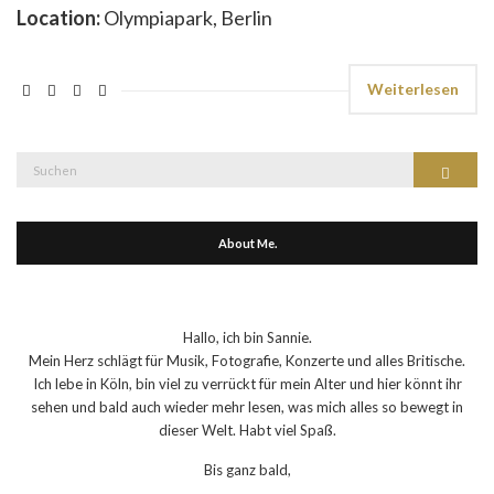
Location:
Olympiapark, Berlin
Weiterlesen
Suche
Suchen
nach:
About Me.
Hallo, ich bin Sannie.
Mein Herz schlägt für Musik, Fotografie, Konzerte und alles Britische.
Ich lebe in Köln, bin viel zu verrückt für mein Alter und hier könnt ihr
sehen und bald auch wieder mehr lesen, was mich alles so bewegt in
dieser Welt. Habt viel Spaß.
Bis ganz bald,