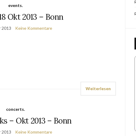
events.
18 Okt 2013 – Bonn
r 2013
Keine Kommentare
Weiterlesen
concerts.
ks – Okt 2013 – Bonn
r 2013
Keine Kommentare