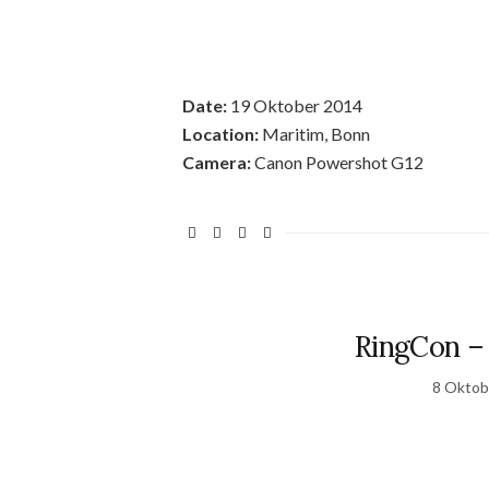
Date:
19 Oktober 2014
Location:
Maritim, Bonn
Camera:
Canon Powershot G12
RingCon – 
8 Oktob