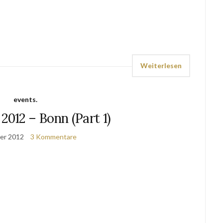
Weiterlesen
events.
2012 – Bonn (Part 1)
er 2012
3 Kommentare