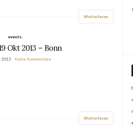
Weiterlesen
events.
19 Okt 2013 – Bonn
r 2013
Keine Kommentare
Weiterlesen