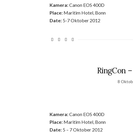
Kamera:
Canon EOS 400D
Place:
Maritim Hotel, Bonn
Date:
5-7 Oktober 2012
RingCon – 
8 Oktob
Kamera:
Canon EOS 400D
Place:
Maritim Hotel, Bonn
Date:
5 – 7 Oktober 2012