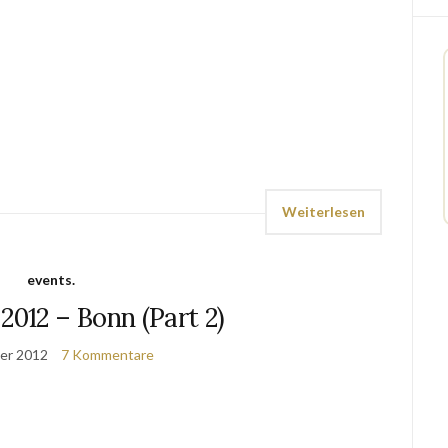
Weiterlesen
events.
2012 – Bonn (Part 2)
er 2012
7 Kommentare