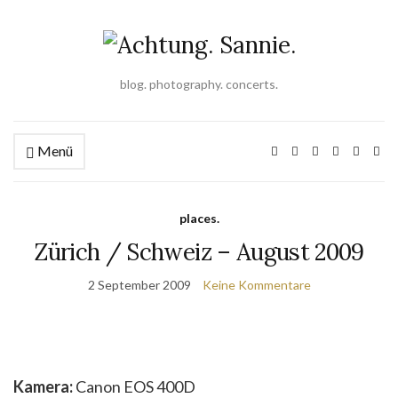
blog. photography. concerts.
Menü
places.
Zürich / Schweiz – August 2009
2 September 2009
Keine Kommentare
Kamera:
Canon EOS 400D