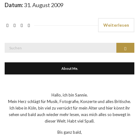
Datum:
31. August 2009
Weiterlesen
Suche
Suchen
nach:
About Me.
Hallo, ich bin Sannie.
Mein Herz schlägt für Musik, Fotografie, Konzerte und alles Britische.
Ich lebe in Köln, bin viel zu verrückt für mein Alter und hier könnt ihr
sehen und bald auch wieder mehr lesen, was mich alles so bewegt in
dieser Welt. Habt viel Spaß.
Bis ganz bald,