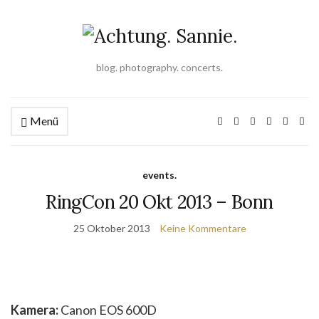
blog. photography. concerts.
Menü
events.
RingCon 20 Okt 2013 – Bonn
25 Oktober 2013
Keine Kommentare
Kamera:
Canon EOS 600D