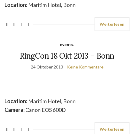
Location:
Maritim Hotel, Bonn
Weiterlesen
events.
RingCon 18 Okt 2013 – Bonn
24 Oktober 2013
Keine Kommentare
Location:
Maritim Hotel, Bonn
Camera:
Canon EOS 600D
Weiterlesen