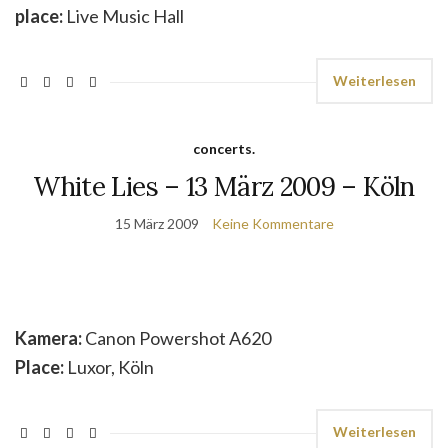
place:
Live Music Hall
Weiterlesen
concerts.
White Lies – 13 März 2009 – Köln
15 März 2009
Keine Kommentare
Kamera:
Canon Powershot A620
Place:
Luxor, Köln
Weiterlesen