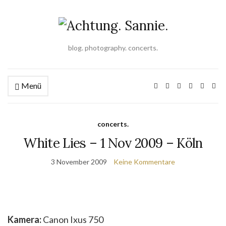
blog. photography. concerts.
Menü
concerts.
White Lies – 1 Nov 2009 – Köln
3 November 2009
Keine Kommentare
Kamera:
Canon Ixus 750