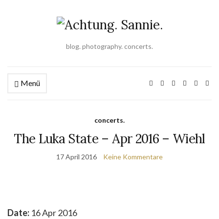
blog. photography. concerts.
Menü
concerts.
The Luka State – Apr 2016 – Wiehl
17 April 2016
Keine Kommentare
Date:
16 Apr 2016