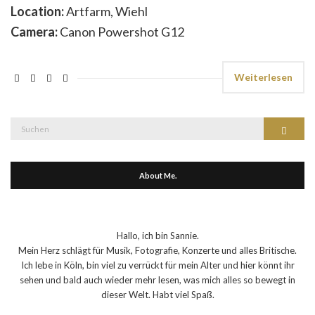
Location:
Artfarm, Wiehl
Camera:
Canon Powershot G12
Weiterlesen
Suche
Suchen
nach:
About Me.
Hallo, ich bin Sannie.
Mein Herz schlägt für Musik, Fotografie, Konzerte und alles Britische.
Ich lebe in Köln, bin viel zu verrückt für mein Alter und hier könnt ihr
sehen und bald auch wieder mehr lesen, was mich alles so bewegt in
dieser Welt. Habt viel Spaß.