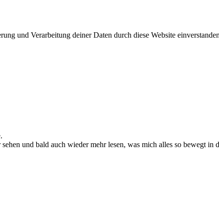
herung und Verarbeitung deiner Daten durch diese Website einverstande
.
ihr sehen und bald auch wieder mehr lesen, was mich alles so bewegt in d