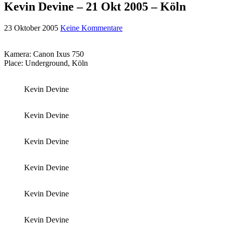
Kevin Devine – 21 Okt 2005 – Köln
23 Oktober 2005
Keine Kommentare
Kamera: Canon Ixus 750
Place: Underground, Köln
Kevin Devine
Kevin Devine
Kevin Devine
Kevin Devine
Kevin Devine
Kevin Devine