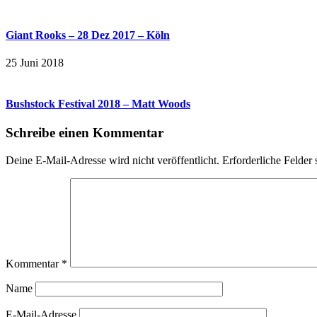
Giant Rooks – 28 Dez 2017 – Köln
25 Juni 2018
Bushstock Festival 2018 – Matt Woods
Schreibe einen Kommentar
Deine E-Mail-Adresse wird nicht veröffentlicht.
Erforderliche Felder 
Kommentar
*
Name
E-Mail-Adresse