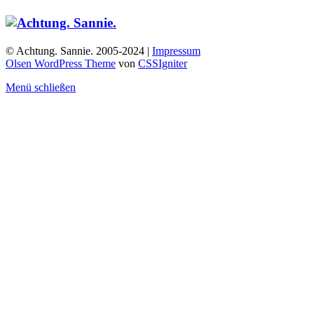
© Achtung. Sannie. 2005-2024 |
Impressum
Olsen WordPress Theme
von
CSSIgniter
Menü schließen