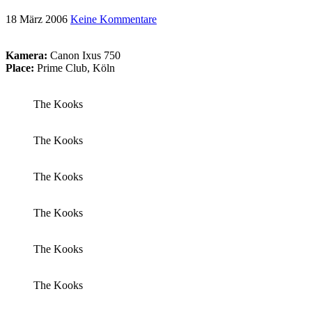
18 März 2006
Keine Kommentare
Kamera:
Canon Ixus 750
Place:
Prime Club, Köln
The Kooks
The Kooks
The Kooks
The Kooks
The Kooks
The Kooks