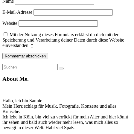
Name
E-Mail-Adresse
Website
Mit der Nutzung dieses Formulars erklärst du dich mit der
Speicherung und Verarbeitung deiner Daten durch diese Website
einverstanden.
*
Suche
Suchen
nach:
About Me.
Hallo, ich bin Sannie.
Mein Herz schlägt für Musik, Fotografie, Konzerte und alles
Britische.
Ich lebe in Köln, bin viel zu verrückt für mein Alter und hier könnt
ihr sehen und bald auch wieder mehr lesen, was mich alles so
bewegt in dieser Welt. Habt viel Spaß.