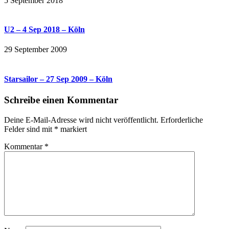
5 September 2018
U2 – 4 Sep 2018 – Köln
29 September 2009
Starsailor – 27 Sep 2009 – Köln
Schreibe einen Kommentar
Deine E-Mail-Adresse wird nicht veröffentlicht.
Erforderliche
Felder sind mit
*
markiert
Kommentar
*