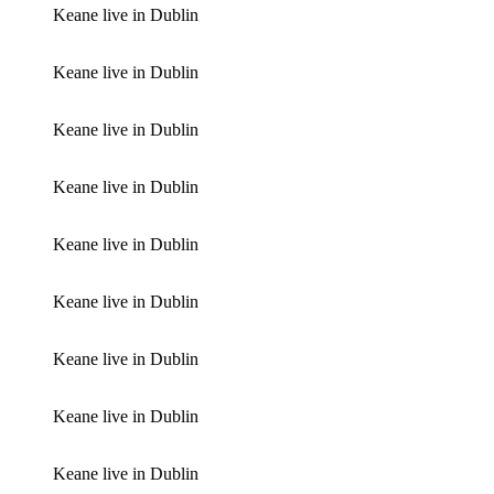
Keane live in Dublin
Keane live in Dublin
Keane live in Dublin
Keane live in Dublin
Keane live in Dublin
Keane live in Dublin
Keane live in Dublin
Keane live in Dublin
Keane live in Dublin