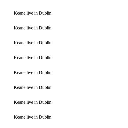
Keane live in Dublin
Keane live in Dublin
Keane live in Dublin
Keane live in Dublin
Keane live in Dublin
Keane live in Dublin
Keane live in Dublin
Keane live in Dublin