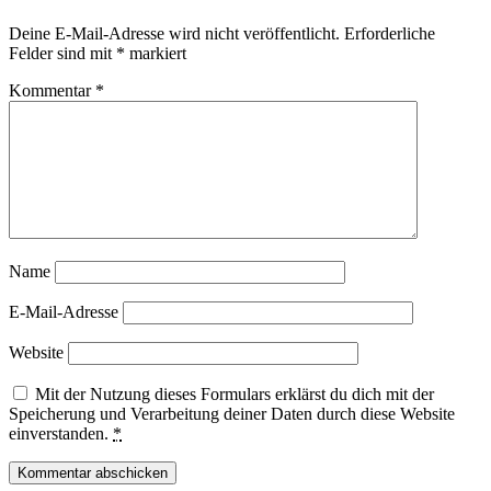
Deine E-Mail-Adresse wird nicht veröffentlicht.
Erforderliche
Felder sind mit
*
markiert
Kommentar
*
Name
E-Mail-Adresse
Website
Mit der Nutzung dieses Formulars erklärst du dich mit der
Speicherung und Verarbeitung deiner Daten durch diese Website
einverstanden.
*