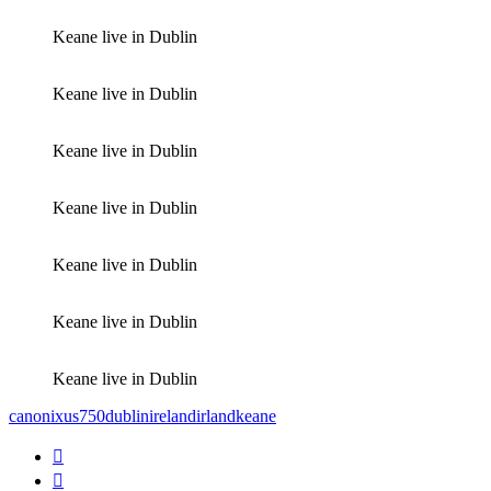
Keane live in Dublin
Keane live in Dublin
Keane live in Dublin
Keane live in Dublin
Keane live in Dublin
Keane live in Dublin
Keane live in Dublin
canonixus750
dublin
ireland
irland
keane