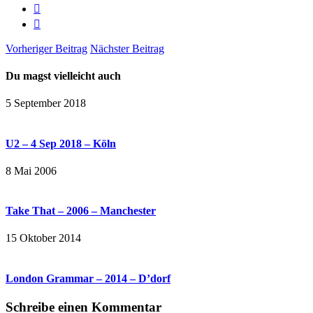
Vorheriger Beitrag
Nächster Beitrag
Du magst vielleicht auch
5 September 2018
U2 – 4 Sep 2018 – Köln
8 Mai 2006
Take That – 2006 – Manchester
15 Oktober 2014
London Grammar – 2014 – D’dorf
Schreibe einen Kommentar