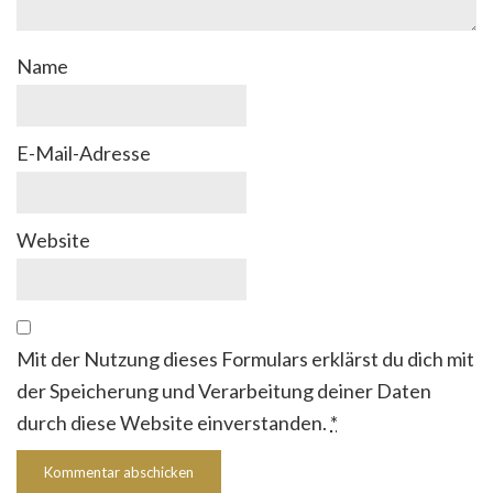
Name
E-Mail-Adresse
Website
Mit der Nutzung dieses Formulars erklärst du dich mit
der Speicherung und Verarbeitung deiner Daten
durch diese Website einverstanden.
*