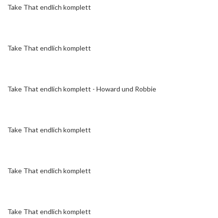
Take That endlich komplett
Take That endlich komplett
Take That endlich komplett - Howard und Robbie
Take That endlich komplett
Take That endlich komplett
Take That endlich komplett