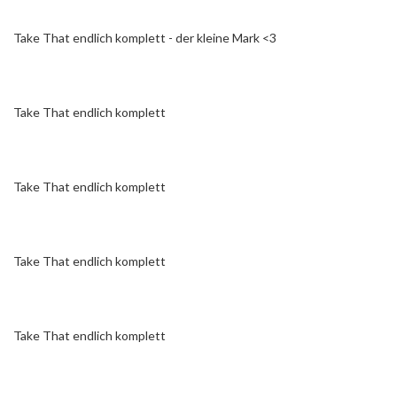
Take That endlich komplett - der kleine Mark <3
Take That endlich komplett
Take That endlich komplett
Take That endlich komplett
Take That endlich komplett