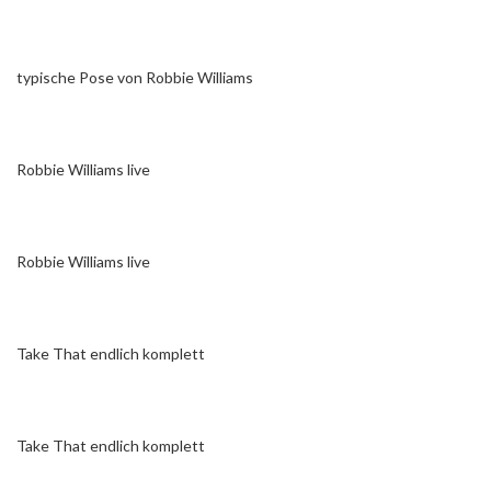
typische Pose von Robbie Williams
Robbie Williams live
Robbie Williams live
Take That endlich komplett
Take That endlich komplett