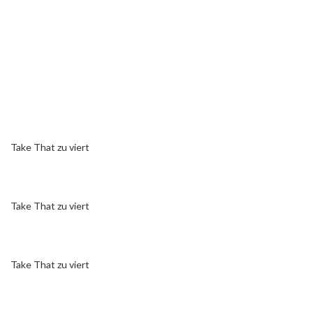
Take That zu viert
Take That zu viert
Take That zu viert