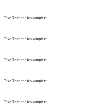
Take That endlich komplett
Take That endlich komplett
Take That endlich komplett
Take That endlich komplett
Take That endlich komplett