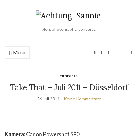
blog. photography. concerts.
Menü
concerts.
Take That – Juli 2011 – Düsseldorf
26 Juli 2011
Keine Kommentare
Kamera:
Canon Powershot S90