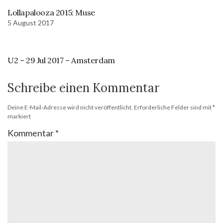
Lollapalooza 2015: Muse
5 August 2017
U2 – 29 Jul 2017 – Amsterdam
Schreibe einen Kommentar
Deine E-Mail-Adresse wird nicht veröffentlicht.
Erforderliche Felder sind mit
*
markiert
Kommentar
*