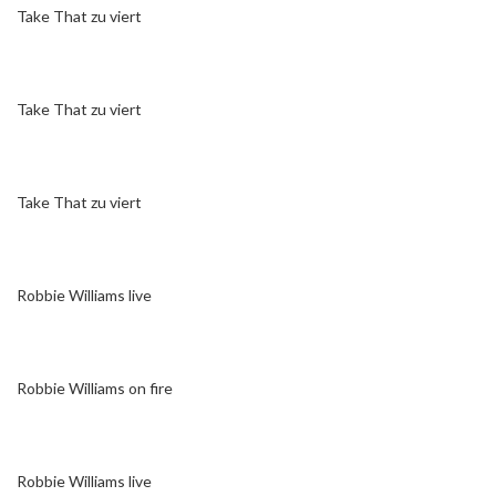
Take That zu viert
Take That zu viert
Take That zu viert
Robbie Williams live
Robbie Williams on fire
Robbie Williams live