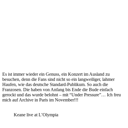
Es ist immer wieder ein Genuss, ein Konzert im Ausland zu
besuchen, denn die Fans sind nicht so ein langweiliger, lahmer
Haufen, wie das deutsche Standard-Publikum. So auch die
Franzosen. Die haben von Anfang bis Ende die Bude einfach
gerockt und das wurde belohnt – mit “Under Pressure”… Ich freu
mich auf Archive in Paris im November!!!
Keane live at L’Olympia