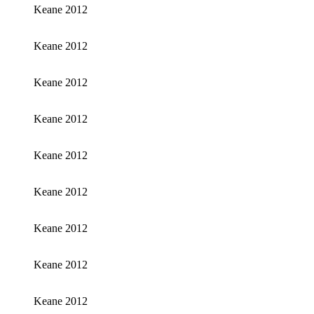
Keane 2012
Keane 2012
Keane 2012
Keane 2012
Keane 2012
Keane 2012
Keane 2012
Keane 2012
Keane 2012