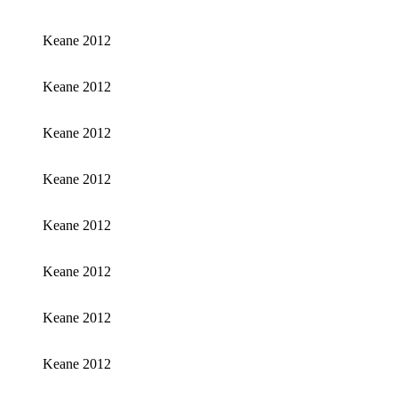
Keane 2012
Keane 2012
Keane 2012
Keane 2012
Keane 2012
Keane 2012
Keane 2012
Keane 2012