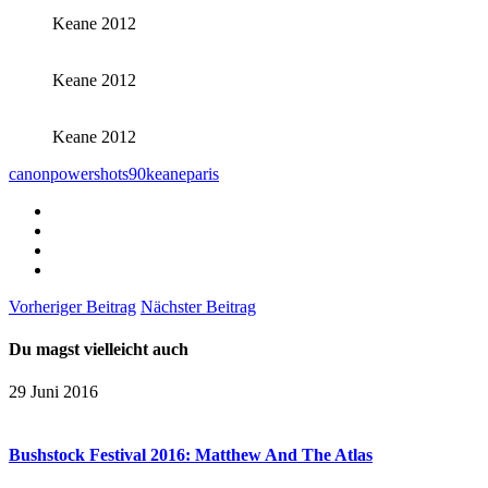
Keane 2012
Keane 2012
Keane 2012
canonpowershots90
keane
paris
Vorheriger Beitrag
Nächster Beitrag
Du magst vielleicht auch
29 Juni 2016
Bushstock Festival 2016: Matthew And The Atlas