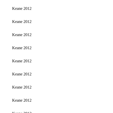
Keane 2012
Keane 2012
Keane 2012
Keane 2012
Keane 2012
Keane 2012
Keane 2012
Keane 2012