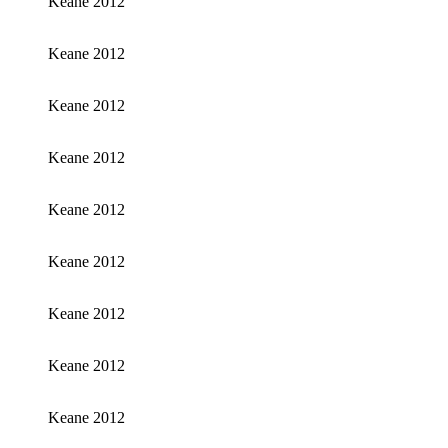
Keane 2012
Keane 2012
Keane 2012
Keane 2012
Keane 2012
Keane 2012
Keane 2012
Keane 2012
Keane 2012