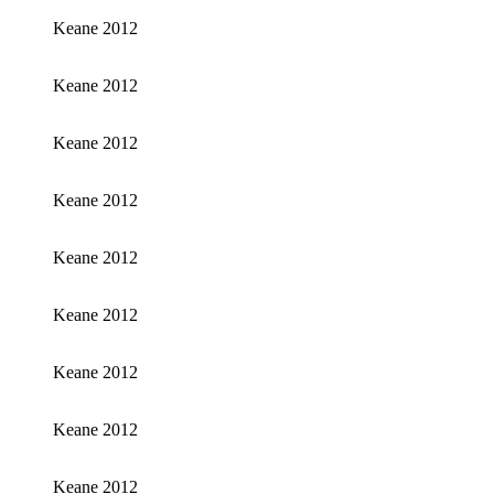
Keane 2012
Keane 2012
Keane 2012
Keane 2012
Keane 2012
Keane 2012
Keane 2012
Keane 2012
Keane 2012