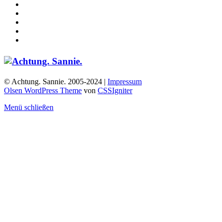
© Achtung. Sannie. 2005-2024 |
Impressum
Olsen WordPress Theme
von
CSSIgniter
Menü schließen