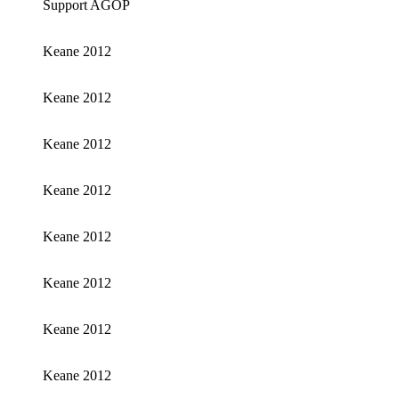
Support AGOP
Keane 2012
Keane 2012
Keane 2012
Keane 2012
Keane 2012
Keane 2012
Keane 2012
Keane 2012