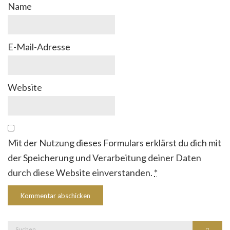
Name
E-Mail-Adresse
Website
Mit der Nutzung dieses Formulars erklärst du dich mit
der Speicherung und Verarbeitung deiner Daten
durch diese Website einverstanden.
*
Suche
Suchen