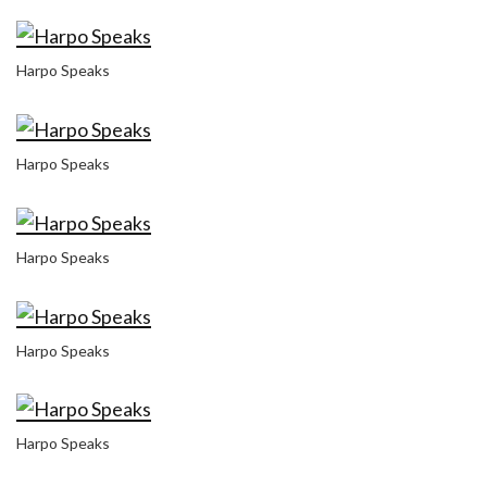
Harpo Speaks
Harpo Speaks
Harpo Speaks
Harpo Speaks
Harpo Speaks