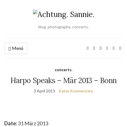
blog. photography. concerts.
Menü
concerts.
Harpo Speaks – Mär 2013 – Bonn
3 April 2013
Keine Kommentare
Date:
31 März 2013