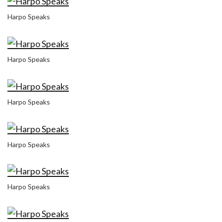
Harpo Speaks
Harpo Speaks
Harpo Speaks
Harpo Speaks
Harpo Speaks