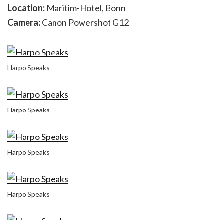
Location:
Maritim-Hotel, Bonn
Camera:
Canon Powershot G12
Harpo Speaks
Harpo Speaks
Harpo Speaks
Harpo Speaks