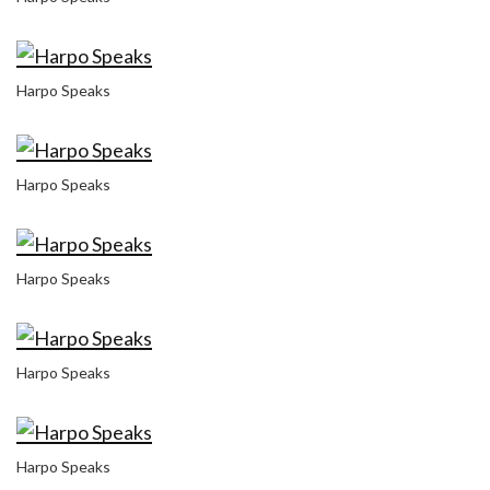
Harpo Speaks
Harpo Speaks
Harpo Speaks
Harpo Speaks
Harpo Speaks