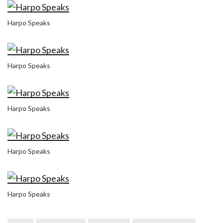
Harpo Speaks
Harpo Speaks
Harpo Speaks
Harpo Speaks
Harpo Speaks