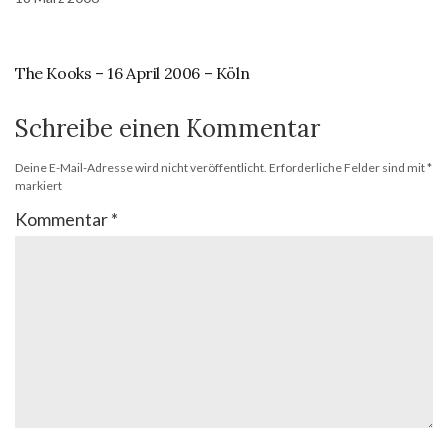
The Kooks – 16 April 2006 – Köln
Schreibe einen Kommentar
Deine E-Mail-Adresse wird nicht veröffentlicht.
Erforderliche Felder sind mit
*
markiert
Kommentar
*