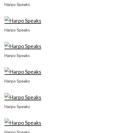
Harpo Speaks
Harpo Speaks
Harpo Speaks
Harpo Speaks
Harpo Speaks
Harpo Speaks