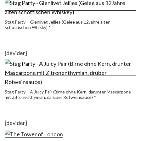
Stag Party – Glenlivet Jellies (Gelee aus 12Jahre alten
schottischen Whisky) *
[devider]
Stag Party – A Juicy Pair (Birne ohne Kern, darunter Mascarpone
mit Zitronenthymian, darüber Rotweinsauce) *
[devider]