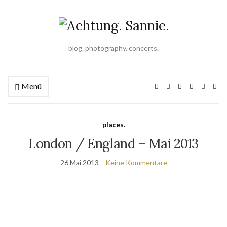
blog. photography. concerts.
Menü
places.
London / England – Mai 2013
26 Mai 2013
Keine Kommentare