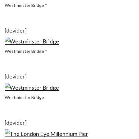
Westminster Bridge *
[devider]
Westminster Bridge *
[devider]
Westminster Bridge
[devider]