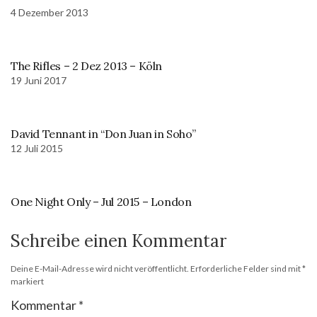
4 Dezember 2013
The Rifles – 2 Dez 2013 – Köln
19 Juni 2017
David Tennant in “Don Juan in Soho”
12 Juli 2015
One Night Only – Jul 2015 – London
Schreibe einen Kommentar
Deine E-Mail-Adresse wird nicht veröffentlicht.
Erforderliche Felder sind mit
*
markiert
Kommentar
*