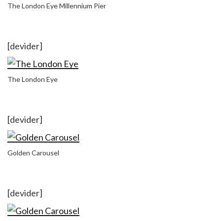
The London Eye Millennium Pier
[devider]
The London Eye
[devider]
Golden Carousel
[devider]