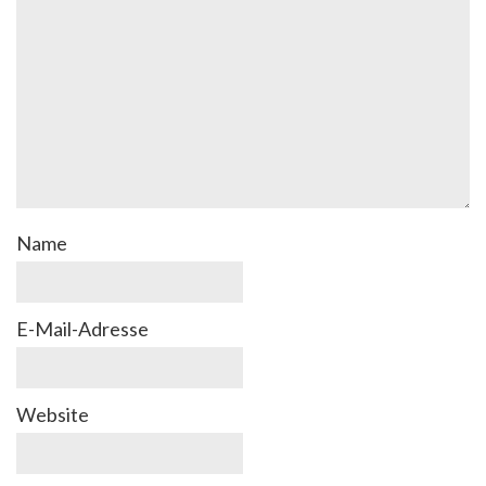
Name
E-Mail-Adresse
Website