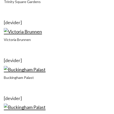
Trinity Square Gardens
[devider]
Victoria Brunnen
[devider]
Buckingham Palast
[devider]