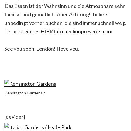
Das Essen ist der Wahnsinn und die Atmosphäre sehr
familiär und gemütlich. Aber Achtung! Tickets
unbedingt vorher buchen, die sind immer schnell weg.
Termine gibt es
HIER bei checkonpresents.com
See you soon, London! I love you.
Kensington Gardens *
[devider]