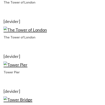
The Tower of London
[devider]
The Tower of London
[devider]
Tower Pier
[devider]