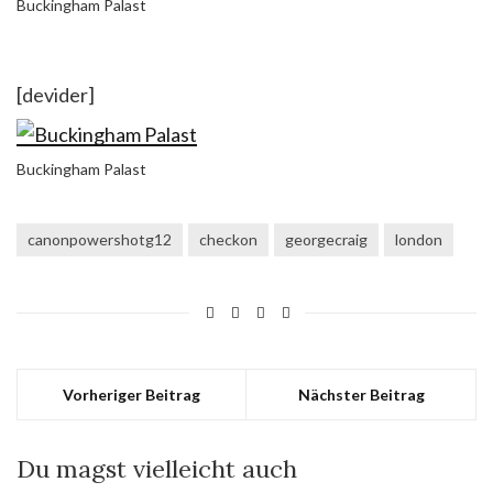
Buckingham Palast
[devider]
Buckingham Palast
canonpowershotg12
checkon
georgecraig
london
Vorheriger Beitrag
Nächster Beitrag
Du magst vielleicht auch