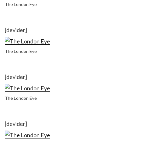
The London Eye
[devider]
The London Eye
[devider]
The London Eye
[devider]