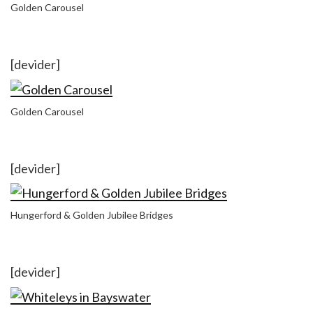
Golden Carousel
[devider]
Golden Carousel
[devider]
Hungerford & Golden Jubilee Bridges
[devider]