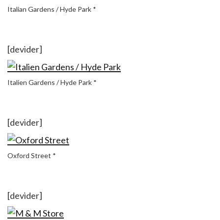
Italian Gardens / Hyde Park *
[devider]
Italien Gardens / Hyde Park *
[devider]
Oxford Street *
[devider]