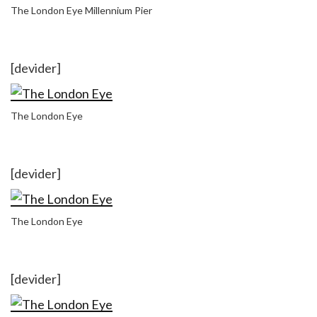
The London Eye Millennium Pier
[devider]
The London Eye
[devider]
The London Eye
[devider]