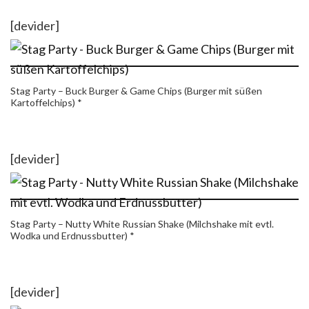
[devider]
Stag Party – Buck Burger & Game Chips (Burger mit süßen
Kartoffelchips) *
[devider]
Stag Party – Nutty White Russian Shake (Milchshake mit evtl.
Wodka und Erdnussbutter) *
[devider]