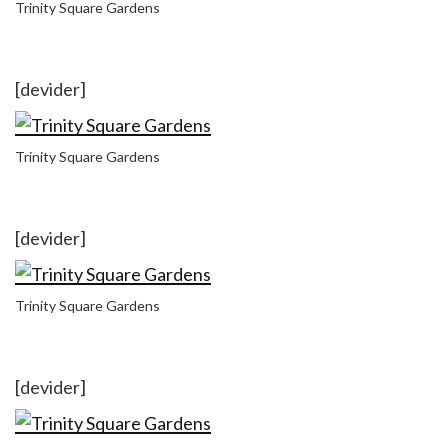
Trinity Square Gardens
[devider]
Trinity Square Gardens
[devider]
Trinity Square Gardens
[devider]