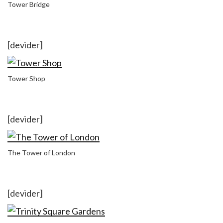
Tower Bridge
[devider]
Tower Shop
[devider]
The Tower of London
[devider]