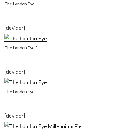
The London Eye
[devider]
The London Eye *
[devider]
The London Eye
[devider]