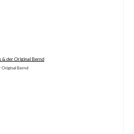
Original Bernd