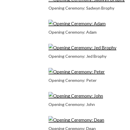
Opening Ceremony: Sadwyn Brophy
Opening Ceremony: Adam
Opening Ceremony: Jed Brophy
Opening Ceremony: Peter
Opening Ceremony: John
Opening Ceremony: Dean