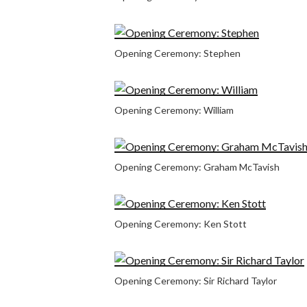
Opening Ceremony: Stephen
Opening Ceremony: William
Opening Ceremony: Graham McTavish
Opening Ceremony: Ken Stott
Opening Ceremony: Sir Richard Taylor