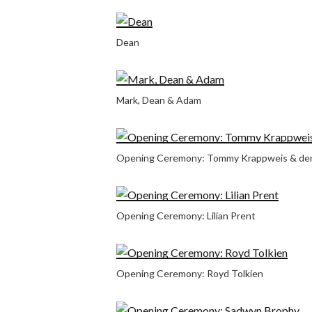
Dean
Mark, Dean & Adam
Opening Ceremony: Tommy Krappweis & der 
Opening Ceremony: Lilian Prent
Opening Ceremony: Royd Tolkien