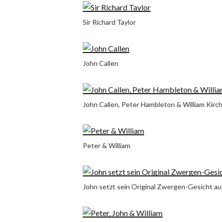
Sir Richard Taylor
John Callen
John Callen, Peter Hambleton & William Kirc
Peter & William
John setzt sein Original Zwergen-Gesicht au