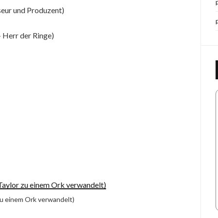
seur und Produzent)
 Herr der Ringe)
zu einem Ork verwandelt)