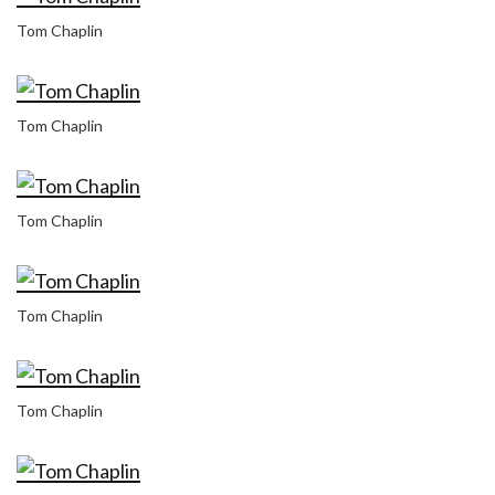
Tom Chaplin
Tom Chaplin
Tom Chaplin
Tom Chaplin
Tom Chaplin