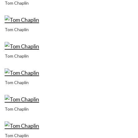
Tom Chaplin
Tom Chaplin
Tom Chaplin
Tom Chaplin
Tom Chaplin
Tom Chaplin