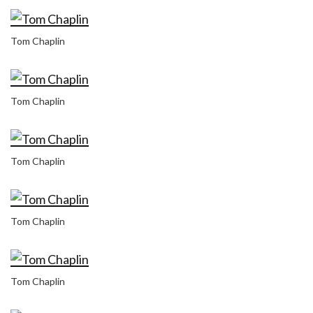
Tom Chaplin
Tom Chaplin
Tom Chaplin
Tom Chaplin
Tom Chaplin