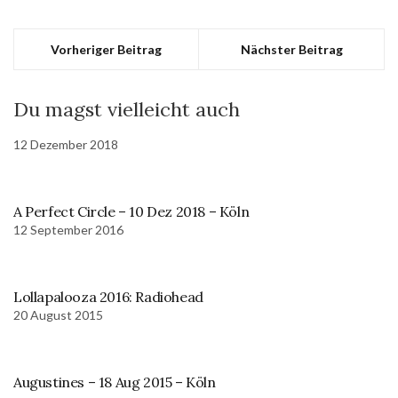
Vorheriger Beitrag
Nächster Beitrag
Du magst vielleicht auch
12 Dezember 2018
A Perfect Circle – 10 Dez 2018 – Köln
12 September 2016
Lollapalooza 2016: Radiohead
20 August 2015
Augustines – 18 Aug 2015 – Köln