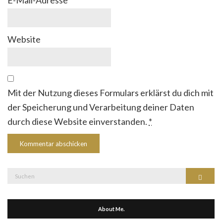
Website
Mit der Nutzung dieses Formulars erklärst du dich mit
der Speicherung und Verarbeitung deiner Daten
durch diese Website einverstanden.
*
Suche
Suchen
nach:
About Me.