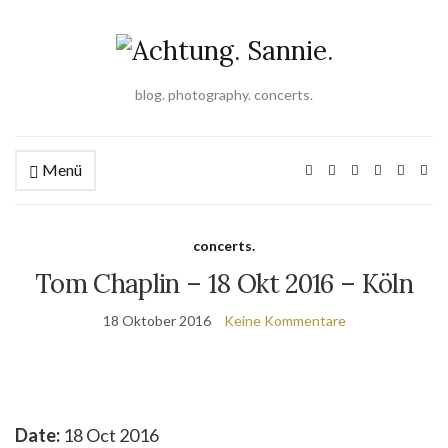
blog. photography. concerts.
Menü
concerts.
Tom Chaplin – 18 Okt 2016 – Köln
18 Oktober 2016
Keine Kommentare
Date:
18 Oct 2016