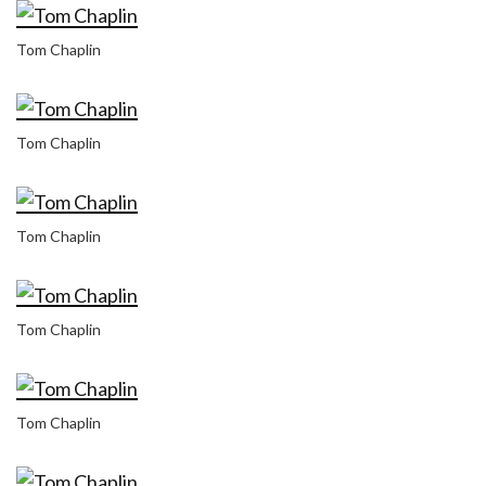
Tom Chaplin
Tom Chaplin
Tom Chaplin
Tom Chaplin
Tom Chaplin