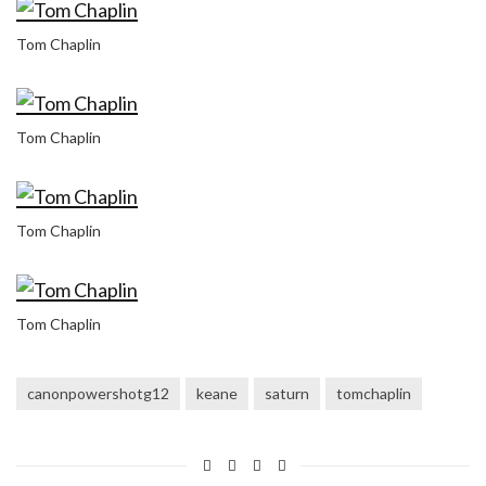
Tom Chaplin
Tom Chaplin
Tom Chaplin
Tom Chaplin
canonpowershotg12
keane
saturn
tomchaplin