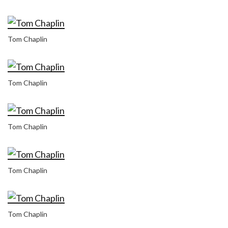
Tom Chaplin
Tom Chaplin
Tom Chaplin
Tom Chaplin
Tom Chaplin