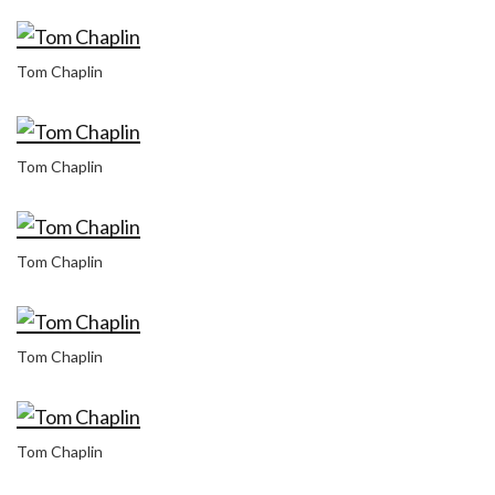
Tom Chaplin
Tom Chaplin
Tom Chaplin
Tom Chaplin
Tom Chaplin