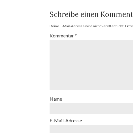
Schreibe einen Komment
Deine E-Mail-Adresse wird nicht veröffentlicht.
Erfo
Kommentar
*
Name
E-Mail-Adresse