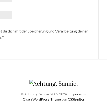
t du dich mit der Speicherung und Verarbeitung deiner
n.
*
© Achtung. Sannie. 2005-2024 |
Impressum
Olsen WordPress Theme
von
CSSIgniter