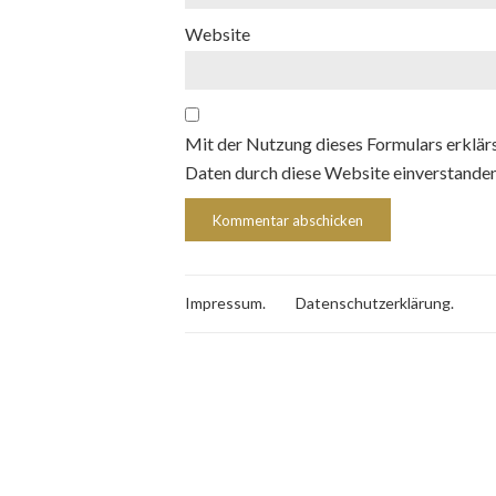
Website
Mit der Nutzung dieses Formulars erklärs
Daten durch diese Website einverstande
Impressum.
Datenschutzerklärung.