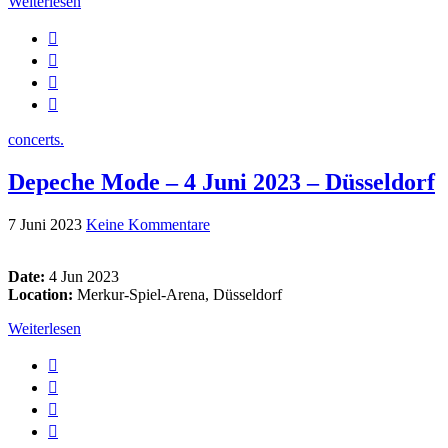
Weiterlesen
concerts.
Depeche Mode – 4 Juni 2023 – Düsseldorf
7 Juni 2023
Keine Kommentare
Date:
4 Jun 2023
Location:
Merkur-Spiel-Arena, Düsseldorf
Weiterlesen