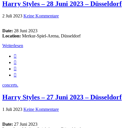
Harry Styles – 28 Juni 2023 – Düsseldorf
2 Juli 2023
Keine Kommentare
Date:
28 Juni 2023
Location:
Merkur-Spiel-Arena, Düsseldorf
Weiterlesen
concerts.
Harry Styles – 27 Juni 2023 – Düsseldorf
1 Juli 2023
Keine Kommentare
Date:
27 Juni 2023