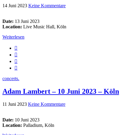
14 Juni 2023
Keine Kommentare
Date:
13 Juni 2023
Location:
Live Music Hall, Köln
Weiterlesen
concerts.
Adam Lambert – 10 Juni 2023 – Köln
11 Juni 2023
Keine Kommentare
Date:
10 Juni 2023
Location:
Palladium, Köln