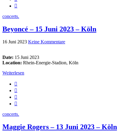
concerts.
Beyoncé – 15 Juni 2023 – Köln
16 Juni 2023
Keine Kommentare
Date:
15 Juni 2023
Location:
Rhein-Energie-Stadion, Köln
Weiterlesen
concerts.
Maggie Rogers – 13 Juni 2023 – Köln