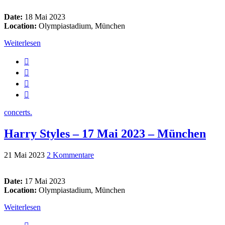
Date:
18 Mai 2023
Location:
Olympiastadium, München
Weiterlesen
concerts.
Harry Styles – 17 Mai 2023 – München
21 Mai 2023
2 Kommentare
Date:
17 Mai 2023
Location:
Olympiastadium, München
Weiterlesen