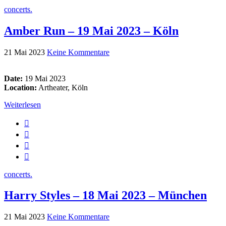
concerts.
Amber Run – 19 Mai 2023 – Köln
21 Mai 2023
Keine Kommentare
Date:
19 Mai 2023
Location:
Artheater, Köln
Weiterlesen
concerts.
Harry Styles – 18 Mai 2023 – München
21 Mai 2023
Keine Kommentare