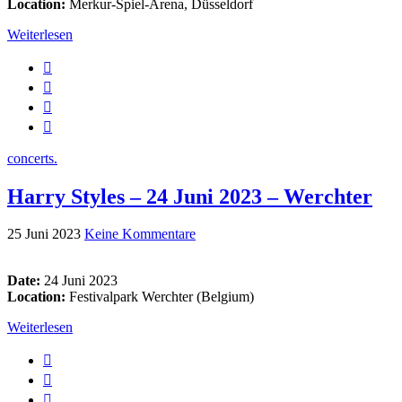
Location:
Merkur-Spiel-Arena, Düsseldorf
Weiterlesen
concerts.
Harry Styles – 24 Juni 2023 – Werchter
25 Juni 2023
Keine Kommentare
Date:
24 Juni 2023
Location:
Festivalpark Werchter (Belgium)
Weiterlesen