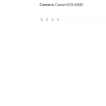
Camera:
Canon EOS 600D