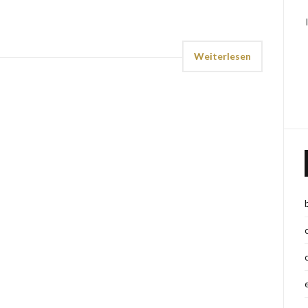
Weiterlesen