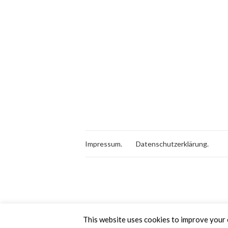
Impressum.
Datenschutzerklärung.
This website uses cookies to improve your e