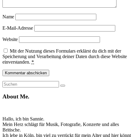
Name
E-Mail-Adresse
Website
Mit der Nutzung dieses Formulars erklärst du dich mit der
Speicherung und Verarbeitung deiner Daten durch diese Website
einverstanden.
*
Suche
Suchen
nach:
About Me.
Hallo, ich bin Sannie.
Mein Herz schlägt für Musik, Fotografie, Konzerte und alles
Britische.
Ich lebe in Köln, bin viel zu verrückt für mein Alter und hier könnt