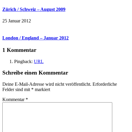
Zürich / Schweiz – August 2009
25 Januar 2012
London / England – Januar 2012
1 Kommentar
Pingback:
URL
Schreibe einen Kommentar
Deine E-Mail-Adresse wird nicht veröffentlicht.
Erforderliche
Felder sind mit
*
markiert
Kommentar
*