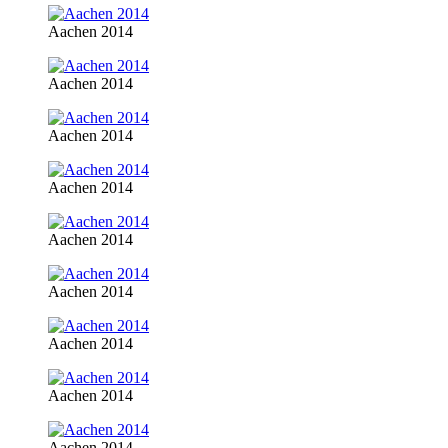
Aachen 2014
Aachen 2014
Aachen 2014
Aachen 2014
Aachen 2014
Aachen 2014
Aachen 2014
Aachen 2014
Aachen 2014