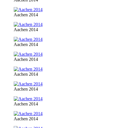
Aachen 2014
Aachen 2014
Aachen 2014
Aachen 2014
Aachen 2014
Aachen 2014
Aachen 2014
Aachen 2014