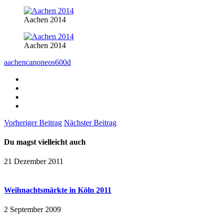
Aachen 2014
Aachen 2014
aachen
canoneos600d
Vorheriger Beitrag
Nächster Beitrag
Du magst vielleicht auch
21 Dezember 2011
Weihnachtsmärkte in Köln 2011
2 September 2009