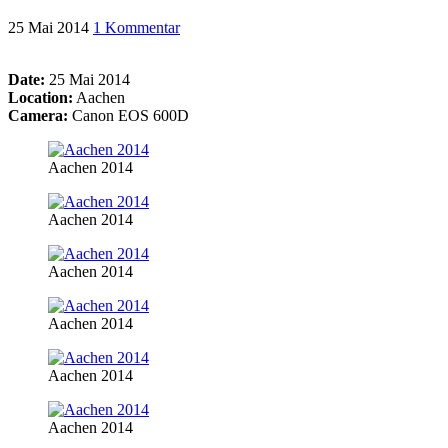
25 Mai 2014
1 Kommentar
Date:
25 Mai 2014
Location:
Aachen
Camera:
Canon EOS 600D
Aachen 2014
Aachen 2014
Aachen 2014
Aachen 2014
Aachen 2014
Aachen 2014