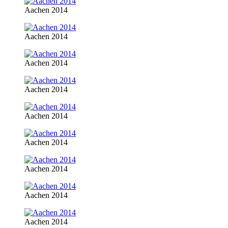
Aachen 2014
Aachen 2014
Aachen 2014
Aachen 2014
Aachen 2014
Aachen 2014
Aachen 2014
Aachen 2014
Aachen 2014