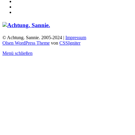
© Achtung. Sannie. 2005-2024 |
Impressum
Olsen WordPress Theme
von
CSSIgniter
Menü schließen