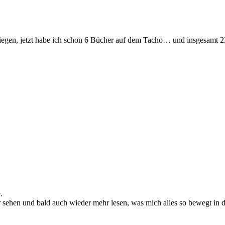
tiegen, jetzt habe ich schon 6 Bücher auf dem Tacho… und insgesamt 2
.
ihr sehen und bald auch wieder mehr lesen, was mich alles so bewegt in d