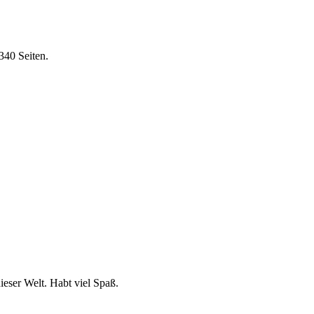
340 Seiten.
ieser Welt. Habt viel Spaß.