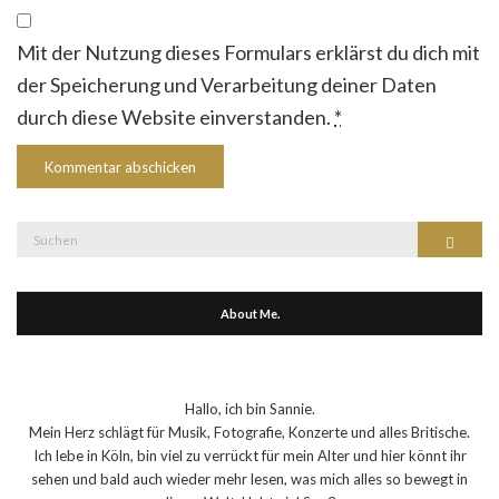
Mit der Nutzung dieses Formulars erklärst du dich mit
der Speicherung und Verarbeitung deiner Daten
durch diese Website einverstanden.
*
Suche
Suchen
nach:
About Me.
Hallo, ich bin Sannie.
Mein Herz schlägt für Musik, Fotografie, Konzerte und alles Britische.
Ich lebe in Köln, bin viel zu verrückt für mein Alter und hier könnt ihr
sehen und bald auch wieder mehr lesen, was mich alles so bewegt in