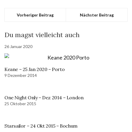
Vorheriger Beitrag
Nächster Beitrag
Du magst vielleicht auch
26 Januar 2020
Keane – 25 Jan 2020 – Porto
9 Dezember 2014
One Night Only – Dez 2014 – London
25 Oktober 2015
Starsailor – 24 Okt 2015 – Bochum