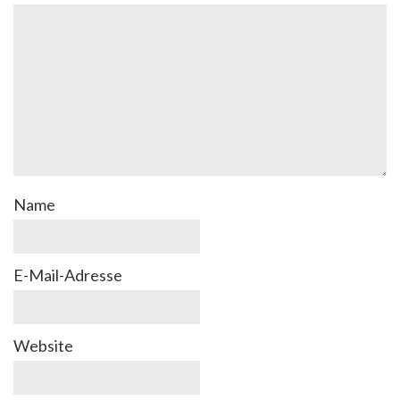
Name
E-Mail-Adresse
Website