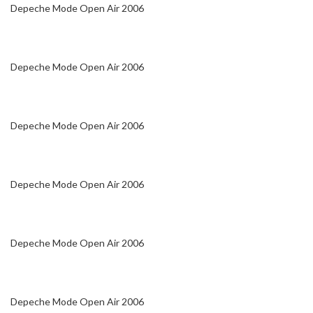
Depeche Mode Open Air 2006
Depeche Mode Open Air 2006
Depeche Mode Open Air 2006
Depeche Mode Open Air 2006
Depeche Mode Open Air 2006
Depeche Mode Open Air 2006