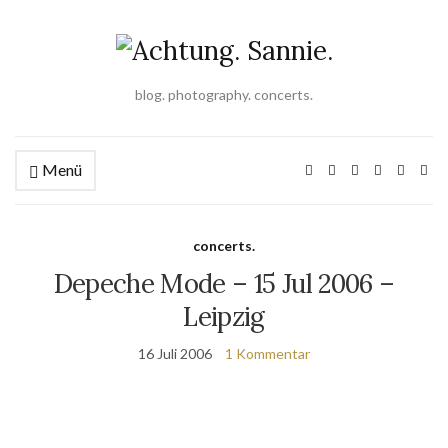
blog. photography. concerts.
Menü
concerts.
Depeche Mode – 15 Jul 2006 –
Leipzig
16 Juli 2006
1 Kommentar