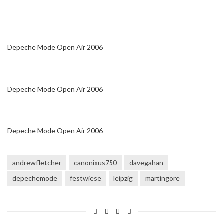
Depeche Mode Open Air 2006
Depeche Mode Open Air 2006
Depeche Mode Open Air 2006
andrewfletcher
canonixus750
davegahan
depechemode
festwiese
leipzig
martingore