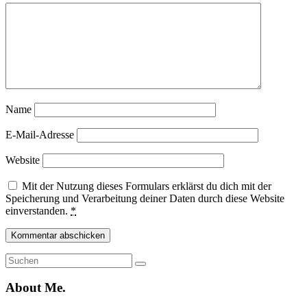
Name
E-Mail-Adresse
Website
Mit der Nutzung dieses Formulars erklärst du dich mit der
Speicherung und Verarbeitung deiner Daten durch diese Website
einverstanden.
*
Suche
Suchen
nach:
About Me.