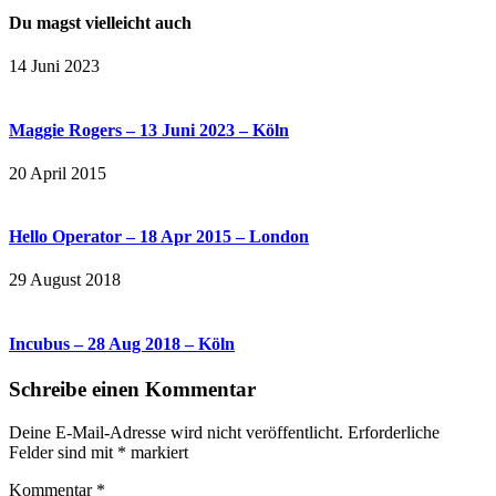
Du magst vielleicht auch
14 Juni 2023
Maggie Rogers – 13 Juni 2023 – Köln
20 April 2015
Hello Operator – 18 Apr 2015 – London
29 August 2018
Incubus – 28 Aug 2018 – Köln
Schreibe einen Kommentar
Deine E-Mail-Adresse wird nicht veröffentlicht.
Erforderliche
Felder sind mit
*
markiert
Kommentar
*